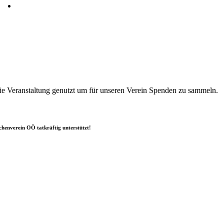
ie Veranstaltung genutzt um für unseren Verein Spenden zu sammeln.
chenverein OÖ tatkräftig unterstützt!