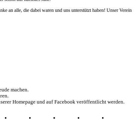
ke an alle, die dabei waren und uns unterstützt haben! Unser Verein
reude machen.
ren.
 unserer Homepage und auf Facebook veröffentlicht werden.