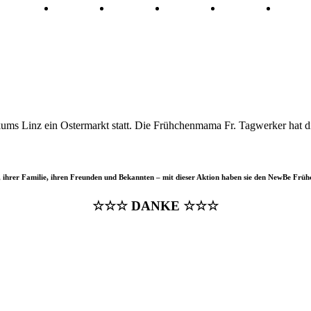
ums Linz ein Ostermarkt statt. Die Frühchenmama Fr. Tagwerker hat d
ihrer Familie, ihren Freunden und Bekannten – mit dieser Aktion haben sie den NewBe Früh
☆☆☆ DANKE ☆☆☆