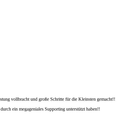
stung vollbracht und große Schritte für die Kleinsten gemacht!!
r durch ein megageniales Supporting unterstützt haben!!