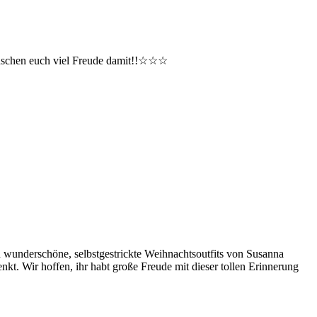
ünschen euch viel Freude damit!!☆☆☆
wunderschöne, selbstgestrickte Weihnachtsoutfits von Susanna
 Wir hoffen, ihr habt große Freude mit dieser tollen Erinnerung