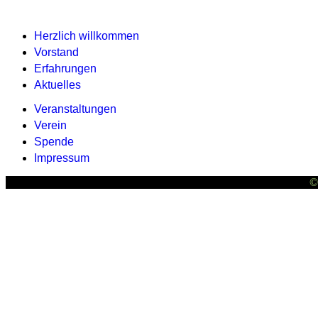
Herzlich willkommen
Vorstand
Erfahrungen
Aktuelles
Veranstaltungen
Verein
Spende
Impressum
©