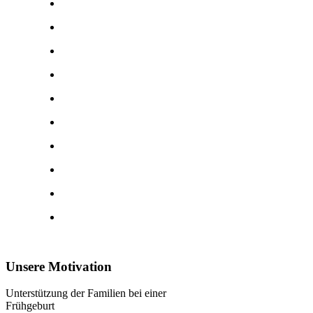
Unsere Motivation
Unterstützung der Familien bei einer
Frühgeburt