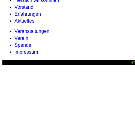
Herzlich willkommen
Vorstand
Erfahrungen
Aktuelles
Veranstaltungen
Verein
Spende
Impressum
©