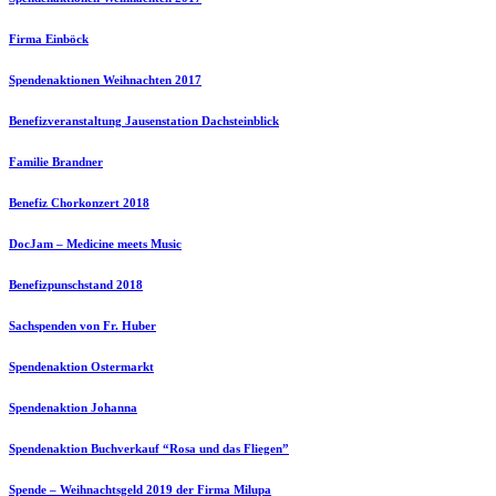
Firma Einböck
Spendenaktionen Weihnachten 2017
Benefizveranstaltung Jausenstation Dachsteinblick
Familie Brandner
Benefiz Chorkonzert 2018
DocJam – Medicine meets Music
Benefizpunschstand 2018
Sachspenden von Fr. Huber
Spendenaktion Ostermarkt
Spendenaktion Johanna
Spendenaktion Buchverkauf “Rosa und das Fliegen”
Spende – Weihnachtsgeld 2019 der Firma Milupa