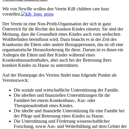
Wir von NewBe wollen den Verein KiB children care kurz
vorstellen.
Der Verein ist eine Non-Profit-Organisation der sich in ganz
Österreich für die Rechte des kranken Kindes einsetzt. Sie sind der
Meinung, dass die Gesundheit eines Kindes auch vom seelischen
Wohlbefinden beeinflusst wird. Dazu braucht es in der Zeit des
Krankseins die Eltern oder andere Bezugspersonen, das ist oft eine
organisatorische Herausforderung für diese. Darum ist es ihnen ein
Anliegen die Eltern und ihre Kinder während eines
Krankenhausaufenthaltes, aber auch bei der Betreuung ihres
kranken Kindes zu Hause zu unterstützen.
Auf der Homepage des Vereins findet man folgende Punkte als
Vereinszweck:
Die soziale und wirtschaftliche Unterstützung der Familie.
Die ideellen und finanziellen Unterstützungen für die
Familien bei einem Krankenhaus-, Kur- oder
Therapieaufenthalt eines Kindes.
Die ideelle und finanzielle Unterstützung für eine Familie bei
der Pflege und Betreuung eines Kindes zu Hause.
Die Unterstützung und Förderung wissenschaftlicher
Forschung, sowie Aus- und Weiterbildung auf dem Gebiet der