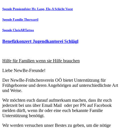
Spende Pensionsfeier Hr. Lang, Elo-A Schicht Voest
Spende Familie Thorwartl
Spende ChrisARTattoo
Benefizkonzert Jugendkantorei Schlägl
Hilfe für Familien wenn sie Hilfe brauchen
Liebe NewBe-Freunde!
Der NewBe-Frühchenverein OÖ bietet Unterstützung für
Frühgeborene und deren Angehörigen auf unterschiedlichste Art
und Weise.
Wir möchten euch darauf aufmerksam machen, dass ihr euch
jederzeit bei uns über Email Mail oder per PN auf Facebook
melden dürft, wenn ihr oder eine euch bekannte Familie
Unterstützung benötigt.
Wir werden versuchen unser Bestes zu geben, um die nötige