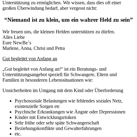
Unterstützung zu ermöglichen. Wir wissen, dass dies oft einer
großen Überwindung bedarf, aber vergesst
nicht:
“Niemand ist zu klein, um ein wahrer Held zu sein”
Wir freuen uns, die kleinen Helden unterstützen zu dürfen.
Alles Liebe
Eure NewBe´s
Marlene, Anna, Chrisi und Petra
Gut begleitet von Anfang an
„Gut begleitet von Anfang an!“ ist ein Beratungs- und
Unterstützungsangebot speziell für Schwangere, Eltern und
Familien in besonderen Lebenssituationen wie:
Unsicherheiten im Umgang mit dem Kind oder Überforderung
Psychosoziale Belastungen wie fehlendes soziales Netz,
existenzielle Sorgen etc
Psychische Erkrankungen wie Ängste oder Depressionen
Kinder mit Entwicklungsrisiken
Sehr frühe oder sehr späte Schwangerschaft
Beziehungskonflikte und Gewalterfahrungen
etc.